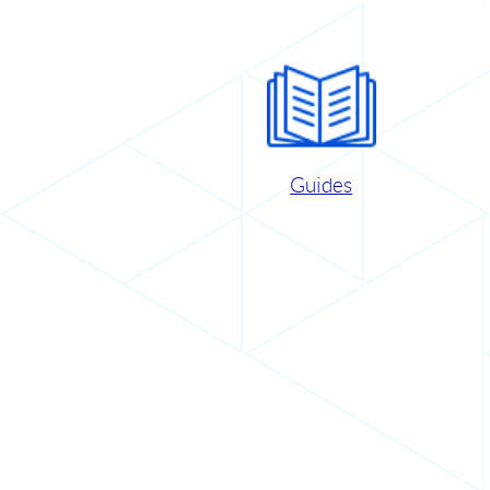
Guides