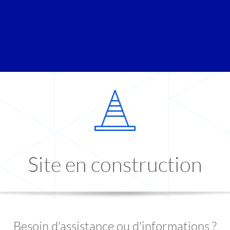
Site en construction
Besoin d'assistance ou d'informations ?