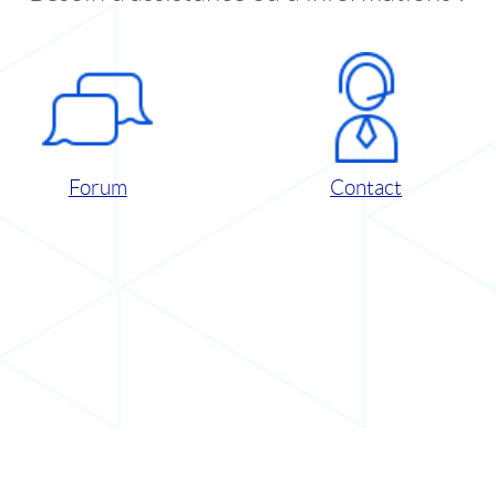
Forum
Contact