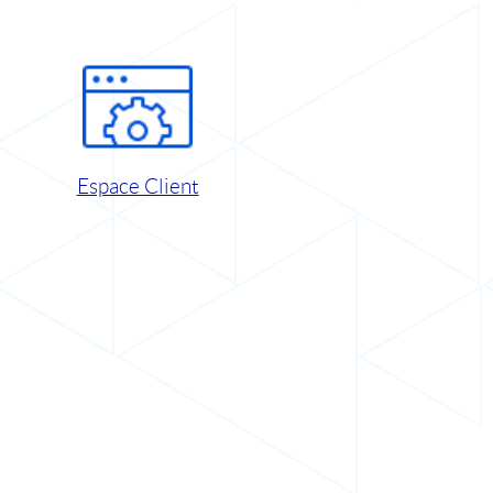
Espace Client